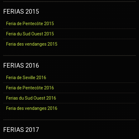
FERIAS 2015
Feria de Pentecôte 2015
Feria du Sud Ouest 2015
Feria des vendanges 2015
FERIAS 2016
Feria de Seville 2016
Feria de Pentecôte 2016
Ferias du Sud Ouest 2016
Feria des vendanges 2016
FERIAS 2017