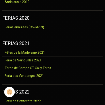
Andalousie 2019
FERIAS 2020
Ferias annulées (Covid-19)
FERIAS 2021
Fêtes de la Madeleine 2021
Feria de Saint Gilles 2021
Tarde de Campo CT Col y Toros
Feria des Vendanges 2021
FERIAS 2022
Feria de Pentecôte 2022