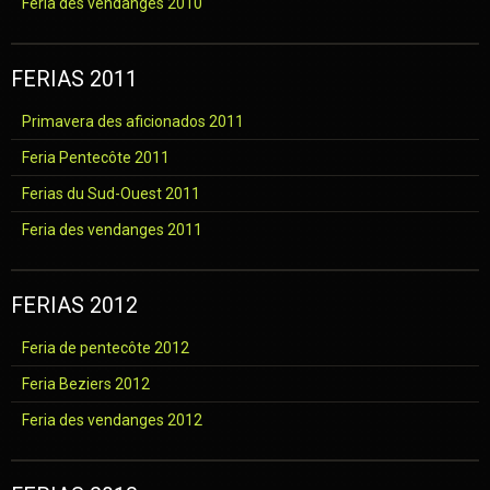
Féria des vendanges 2010
FERIAS 2011
Primavera des aficionados 2011
Feria Pentecôte 2011
Ferias du Sud-Ouest 2011
Feria des vendanges 2011
FERIAS 2012
Feria de pentecôte 2012
Feria Beziers 2012
Feria des vendanges 2012