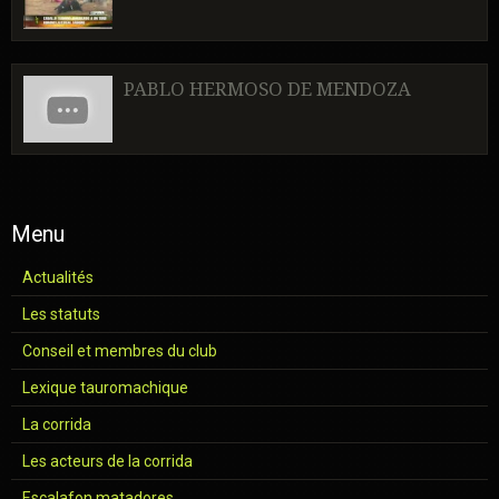
PABLO HERMOSO DE MENDOZA
Menu
Actualités
Les statuts
Conseil et membres du club
Lexique tauromachique
La corrida
Les acteurs de la corrida
Escalafon matadores