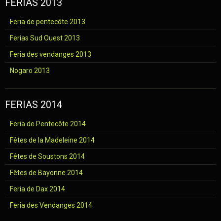
FERIAS 2013
Feria de pentecôte 2013
Ferias Sud Ouest 2013
Feria des vendanges 2013
Nogaro 2013
FERIAS 2014
Feria de Pentecôte 2014
Fêtes de la Madeleine 2014
Fêtes de Soustons 2014
Fêtes de Bayonne 2014
Feria de Dax 2014
Feria des Vendanges 2014