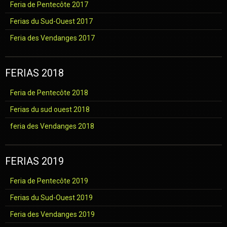
Feria de Pentecôte 2017
Ferias du Sud-Ouest 2017
Feria des Vendanges 2017
FERIAS 2018
Feria de Pentecôte 2018
Ferias du sud ouest 2018
feria des Vendanges 2018
FERIAS 2019
Feria de Pentecôte 2019
Ferias du Sud-Ouest 2019
Feria des Vendanges 2019