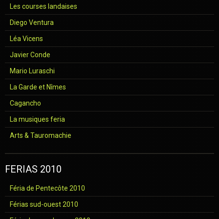
Les courses landaises
Diego Ventura
Léa Vicens
Javier Conde
Mario Luraschi
La Garde et Nîmes
Cagancho
La musiques feria
Arts & Tauromachie
FERIAS 2010
Féria de Pentecôte 2010
Férias sud-ouest 2010