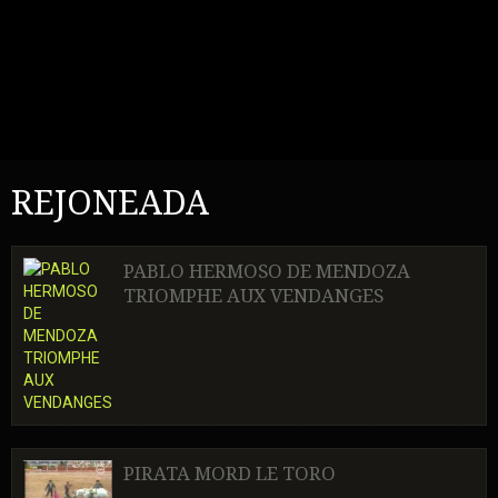
REJONEADA
PABLO HERMOSO DE MENDOZA
TRIOMPHE AUX VENDANGES
PIRATA MORD LE TORO