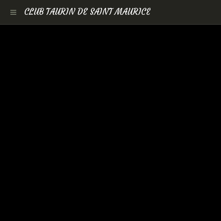
CLUB TAURIN DE SAINT MAURICE